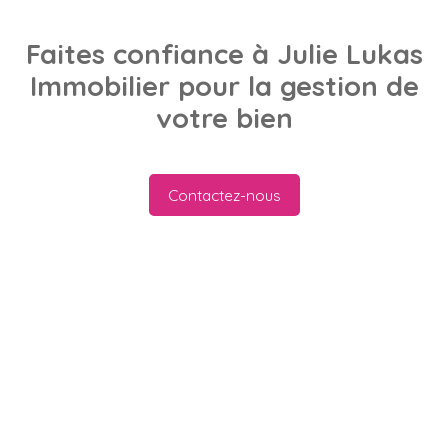
Faites confiance à Julie Lukas
Immobilier pour la gestion de
votre bien
Contactez-nous