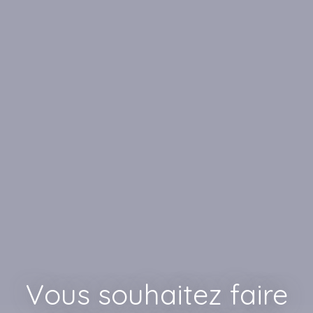
Vous souhaitez faire