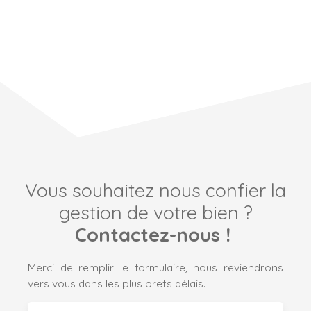
Vous souhaitez nous confier la
gestion de votre bien ?
Contactez-nous !
Merci de remplir le formulaire, nous reviendrons
vers vous dans les plus brefs délais.