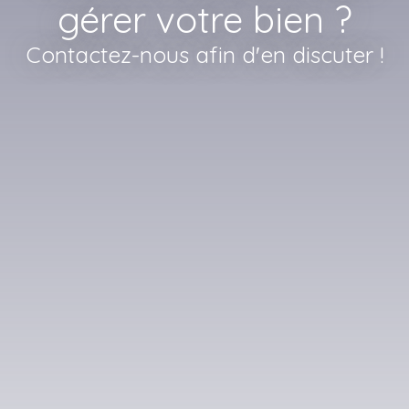
gérer votre bien ?
Contactez-nous afin d'en discuter !