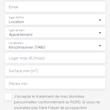
Email
Type d'offre
Location
Type de bien
Appartement
Localisation
Kirschnaumen 57480
Loyer max (€/mois)
Surface min (m²)
Pièces min
J'accepte le traitement de mes données
personnelles conformément au RGPD. Si vous ne
souhaitez pas faire l'objet de prospection