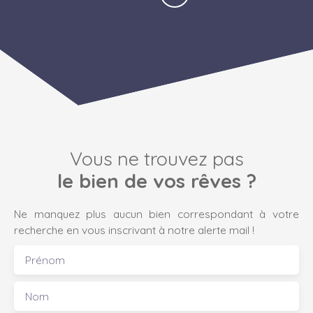
Vous ne trouvez pas
le bien de vos rêves ?
Ne manquez plus aucun bien correspondant à votre
recherche en vous inscrivant à notre alerte mail !
Prénom
Nom