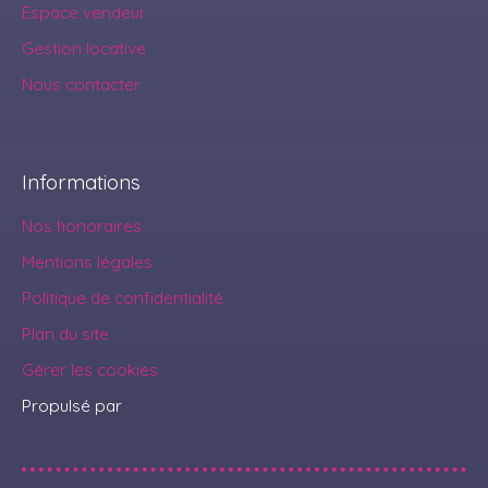
Espace vendeur
Gestion locative
Nous contacter
Informations
Nos honoraires
Mentions légales
Politique de confidentialité
Plan du site
Gérer les cookies
Propulsé par