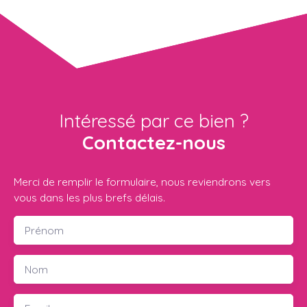
Intéressé par ce bien ?
Contactez-nous
Merci de remplir le formulaire, nous reviendrons vers
vous dans les plus brefs délais.
Prénom
Nom