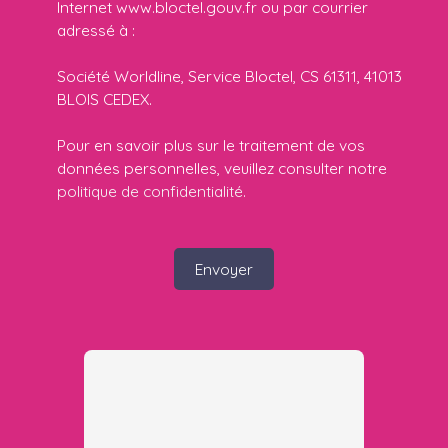
Internet www.bloctel.gouv.fr ou par courrier
adressé à :
Société Worldline, Service Bloctel, CS 61311, 41013
BLOIS CEDEX.
Pour en savoir plus sur le traitement de vos
données personnelles, veuillez consulter notre
politique de confidentialité
.
Envoyer