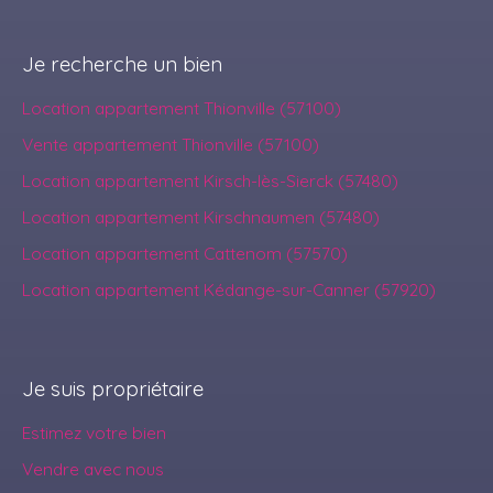
Je recherche un bien
Location appartement Thionville (57100)
Vente appartement Thionville (57100)
Location appartement Kirsch-lès-Sierck (57480)
Location appartement Kirschnaumen (57480)
Location appartement Cattenom (57570)
Location appartement Kédange-sur-Canner (57920)
Je suis propriétaire
Estimez votre bien
Vendre avec nous