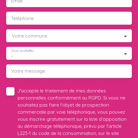
Email
Téléphone
Votre commune
Vous souhaitez
-
Votre message
J'accepte le traitement de mes données
personnelles conformément au RGPD. Si vous ne
souhaitez pas faire l'objet de prospection
commerciale par voie téléphonique, vous pouvez
vous inscrire gratuitement sur la liste d'opposition
au démarchage téléphonique, prévu par l'article
L223-1 du code de la consommation, sur le site