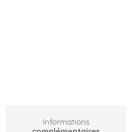
Informations
complémentaires