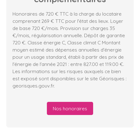
Honoraires de 720 € TTC à la charge du locataire
comprenant 269 € TTC pour l'état des lieux. Loyer
de base 720 €/mois. Provision sur charges 35
€/mois, régularisation annuelle. Dépôt de garantie
720 €. Classe énergie C, Classe climat C Montant
moyen estimé des dépenses annuelles d'énergie
pour un usage standard, établi à partir des prix de
l'énergie de l'année 2021 : entre 827.00 et 119.00 €.
Les informations sur les risques auxquels ce bien
est exposé sont disponibles sur le site Géorisques :
georisques.gouv.fr.
Nos honoraires