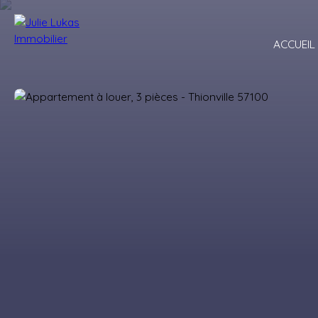
ACCUEIL