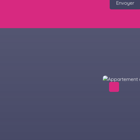
Envoyer