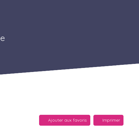
ge
Ajouter aux favoris
Imprimer