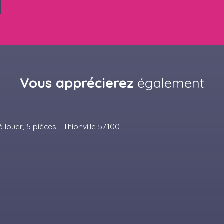
Vous apprécierez
également
Exclusivité