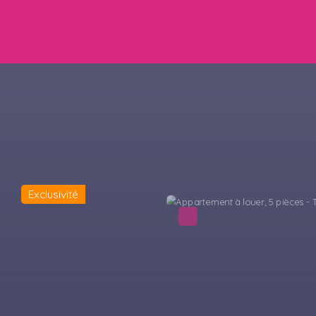
Exclusiv