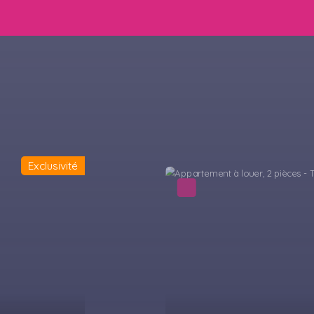
Exclusivité