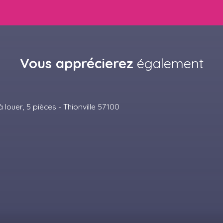
Vous apprécierez
également