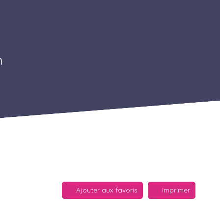
n
Ajouter aux favoris
Imprimer