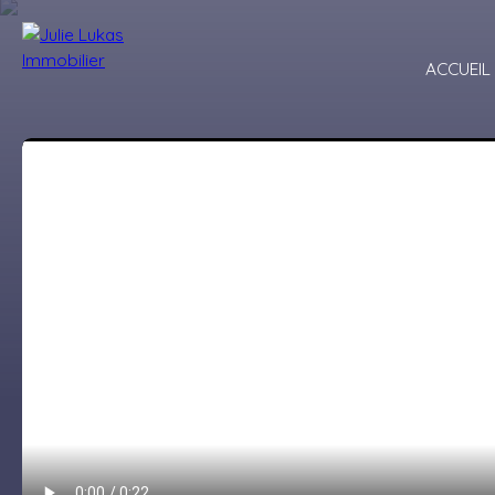
ACCUEIL