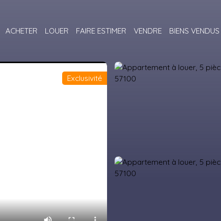
ACHETER
LOUER
FAIRE ESTIMER
VENDRE
BIENS VENDUS
Exclusivité