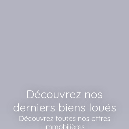
Découvrez nos
derniers biens loués
Découvrez toutes nos offres
immobilières