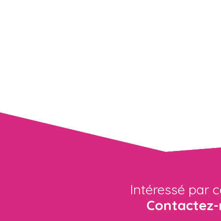
Intéressé par c
Contactez-