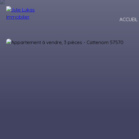
ACCUEIL