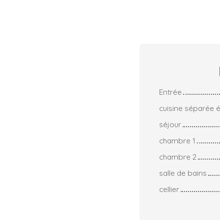
Entrée
cuisine séparée 
séjour
chambre 1
chambre 2
salle de bains
cellier