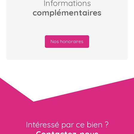
Informations
complémentaires
Nos honoraires
Intéressé par ce bien ?
Contactez-nous