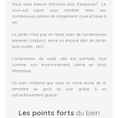
Vous avez besoin d'encore plus d'espaces? Le
sous-sol saura vous combler avec ses
nombreuses pièces de rangement, cave et cave à
vin.
Le jardin n'est pas en reste avec de nombreuses
annexes (carport, serre ou encore abri de jardin
avec poêle... etc).
L'orientation de cette villa est parfaite, tout
comme son environnement calme en fond
d'impasse.
Ce bien n'attend que vous et votre envie de le
remettre au goût du jour grâce à un
rafraichissement global !
Les points forts
du bien