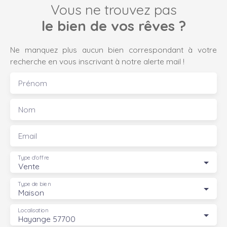
Vous ne trouvez pas
le bien de vos rêves ?
Ne manquez plus aucun bien correspondant à votre
recherche en vous inscrivant à notre alerte mail !
Prénom
Nom
Email
Type d'offre
Vente
Type de bien
Maison
Localisation
Hayange 57700