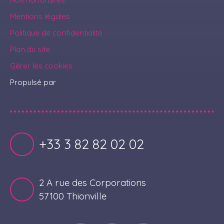
Mentions légales
Politique de confidentialité
Plan du site
Gérer les cookies
Propulsé par
+33 3 82 82 02 02
2 A rue des Corporations
57100 Thionville