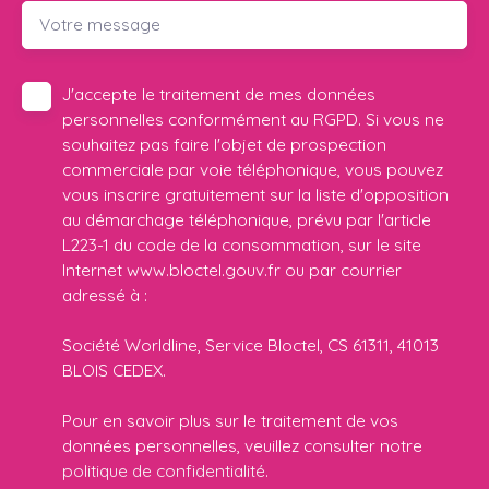
Votre message
J'accepte le traitement de mes données
personnelles conformément au RGPD. Si vous ne
souhaitez pas faire l'objet de prospection
commerciale par voie téléphonique, vous pouvez
vous inscrire gratuitement sur la liste d'opposition
au démarchage téléphonique, prévu par l'article
L223-1 du code de la consommation, sur le site
Internet www.bloctel.gouv.fr ou par courrier
adressé à :
Société Worldline, Service Bloctel, CS 61311, 41013
BLOIS CEDEX.
Pour en savoir plus sur le traitement de vos
données personnelles, veuillez consulter notre
politique de confidentialité
.