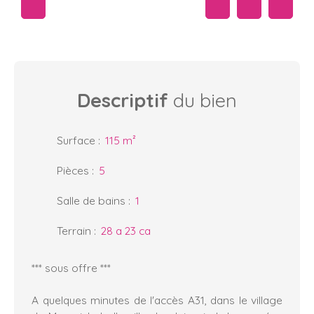
Descriptif
du bien
Surface
:
115
m²
Pièces
:
5
Salle de bains
:
1
Terrain
:
28 a 23 ca
*** sous offre ***
A quelques minutes de l'accès A31, dans le village