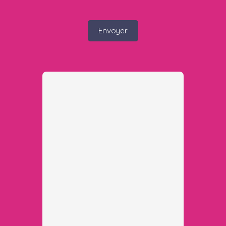
Envoyer