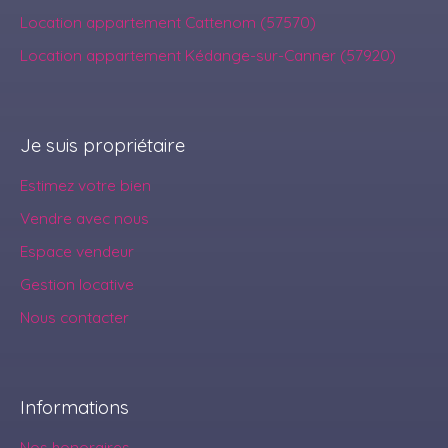
Location appartement Cattenom (57570)
Location appartement Kédange-sur-Canner (57920)
Je suis propriétaire
Estimez votre bien
Vendre avec nous
Espace vendeur
Gestion locative
Nous contacter
Informations
Nos honoraires