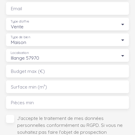
Email
Type d'offre
Vente
Type de bien
Maison
Localisation
Illange 57970
Budget max (€)
Surface min (m²)
Pièces min
J'accepte le traitement de mes données
personnelles conformément au RGPD. Si vous ne
souhaitez pas faire l'objet de prospection