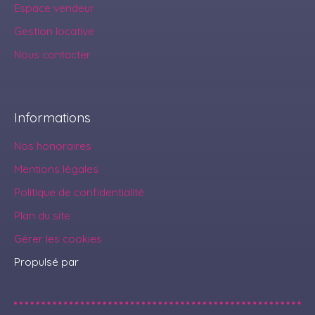
Espace vendeur
Gestion locative
Nous contacter
Informations
Nos honoraires
Mentions légales
Politique de confidentialité
Plan du site
Gérer les cookies
Propulsé par