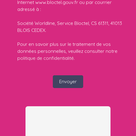
Internet www.bloctel.gouv.fr ou par courrier
adressé à :
Société Worldline, Service Bloctel, CS 61311, 41013
BLOIS CEDEX.
Pour en savoir plus sur le traitement de vos
données personnelles, veuillez consulter notre
politique de confidentialité
.
Envoyer