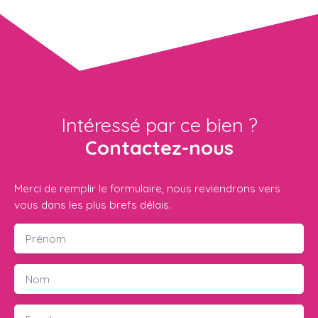
Intéressé par ce bien ?
Contactez-nous
Merci de remplir le formulaire, nous reviendrons vers
vous dans les plus brefs délais.
Prénom
Nom