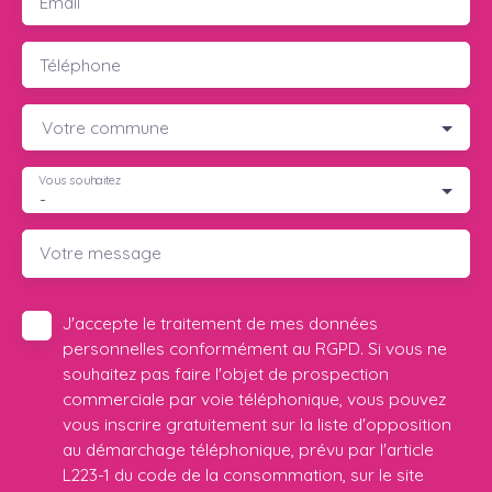
Email
Téléphone
Votre commune
Vous souhaitez
-
Votre message
J'accepte le traitement de mes données
personnelles conformément au RGPD. Si vous ne
souhaitez pas faire l'objet de prospection
commerciale par voie téléphonique, vous pouvez
vous inscrire gratuitement sur la liste d'opposition
au démarchage téléphonique, prévu par l'article
L223-1 du code de la consommation, sur le site