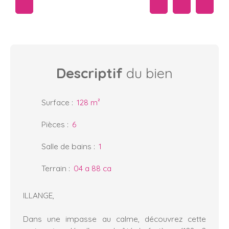
Descriptif
du bien
Surface
:
128
m²
Pièces
:
6
Salle de bains
:
1
Terrain
:
04 a 88 ca
ILLANGE,
Dans une impasse au calme, découvrez cette