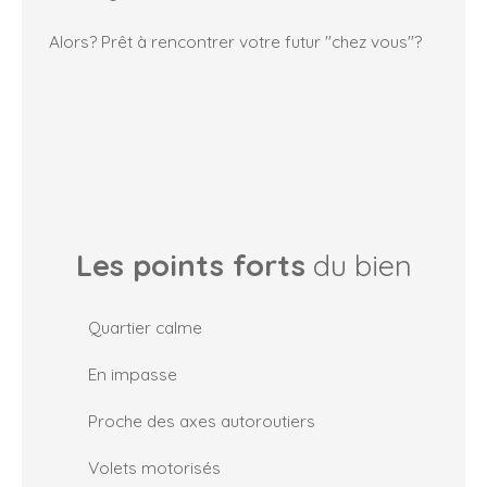
Alors? Prêt à rencontrer votre futur "chez vous"?
Les points forts
du bien
Quartier calme
En impasse
Proche des axes autoroutiers
Volets motorisés