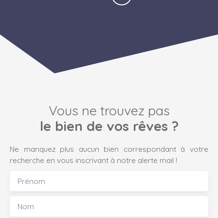
Vous ne trouvez pas
le bien de vos rêves ?
Ne manquez plus aucun bien correspondant à votre
recherche en vous inscrivant à notre alerte mail !
Prénom
Nom