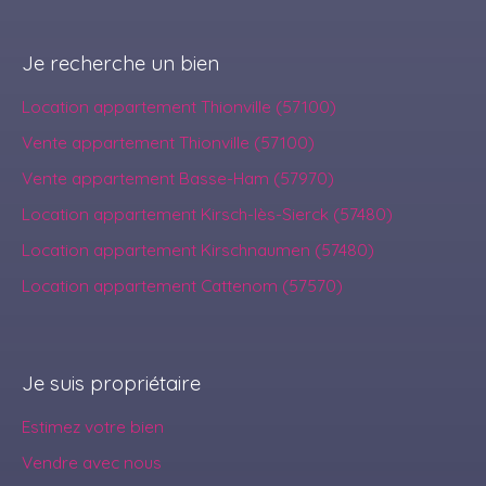
Je recherche un bien
Location appartement Thionville (57100)
Vente appartement Thionville (57100)
Vente appartement Basse-Ham (57970)
Location appartement Kirsch-lès-Sierck (57480)
Location appartement Kirschnaumen (57480)
Location appartement Cattenom (57570)
Je suis propriétaire
Estimez votre bien
Vendre avec nous