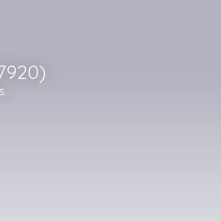
7920)
s