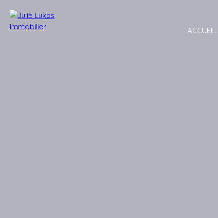
ACCUEIL