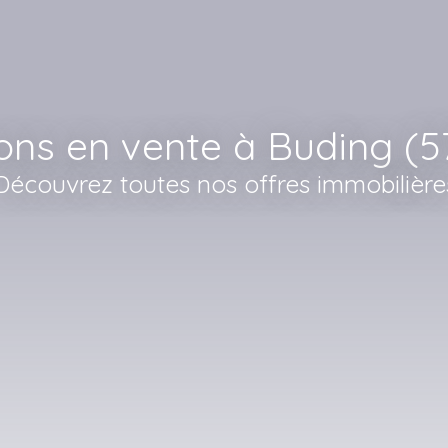
ons en vente à Buding (5
Découvrez toutes nos offres immobilière