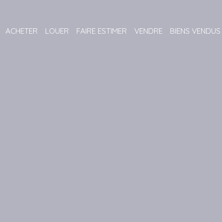
ACHETER
LOUER
FAIRE ESTIMER
VENDRE
BIENS VENDUS